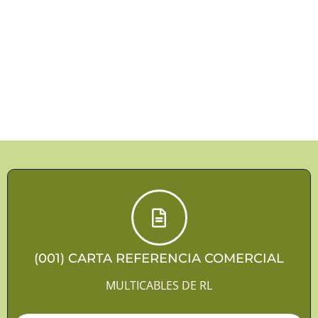
(001) CARTA REFERENCIA COMERCIAL
MULTICABLES DE RL